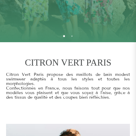
CITRON VERT PARIS
Citron Vert Paris propose des maillots de bain modest
swimwear adaptés à tous les styles et toutes les
morphologies.
Confectionnés en France, nous faisons tout pour que nos
modèles vous plaisent et que vous soyez à l’aise, grâce à
des tissus de qualité et des coupes bien réfléchies.