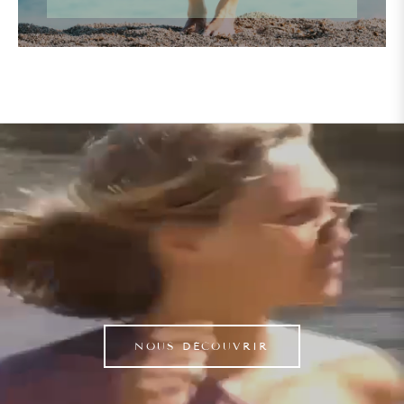
NOUS DÉCOUVRIR