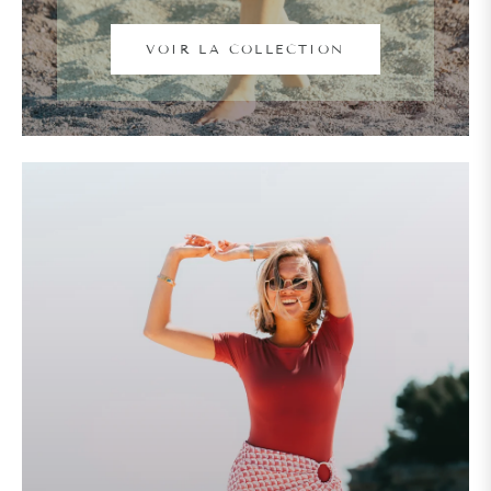
VOIR LA COLLECTION