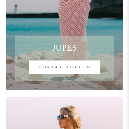
JUPES
VOIR LA COLLECTION