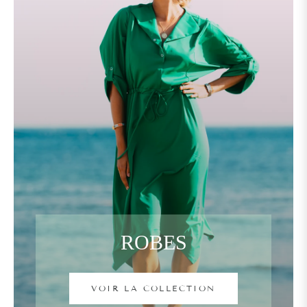
ROBES
VOIR LA COLLECTION