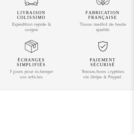
LIVRAISON
FABRICATION
COLISSIMO
FRANÇAISE
Expédition rapide &
Tissus maillot de haute
soigné
qualité
ÉCHANGES
PAIEMENT
SIMPLIFIÉS
SÉCURISÉ
7 jours pour échanger
Transactions cryptées
vos articles
via Stripe & Paypal.